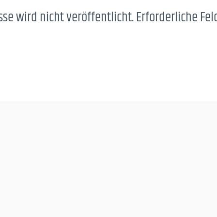
se wird nicht veröffentlicht.
Erforderliche Fel