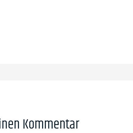
einen Kommentar