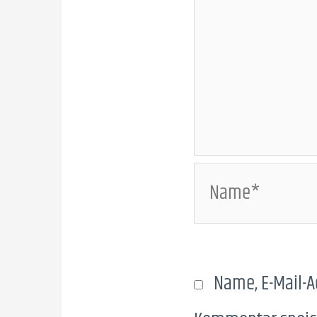
Name*
Name, E-Mail-