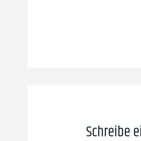
Schreibe 