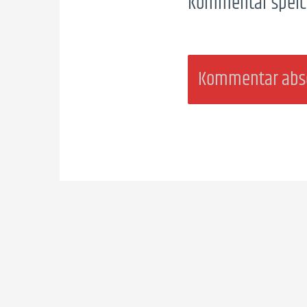
Kommentar speic