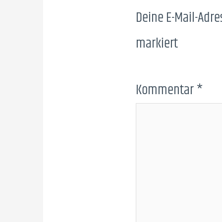
Deine E-Mail-Adres
markiert
Kommentar
*