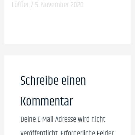
Löffler
/
5. November 2020
Schreibe einen
Kommentar
Deine E-Mail-Adresse wird nicht
veröffentlicht.
Erforderliche Felder