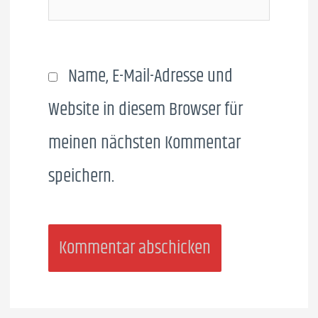
Name, E-Mail-Adresse und
Website in diesem Browser für
meinen nächsten Kommentar
speichern.