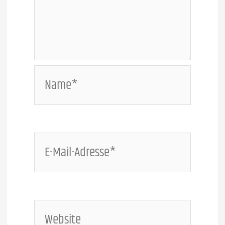
Name*
E-
Mail-
Adresse*
Website