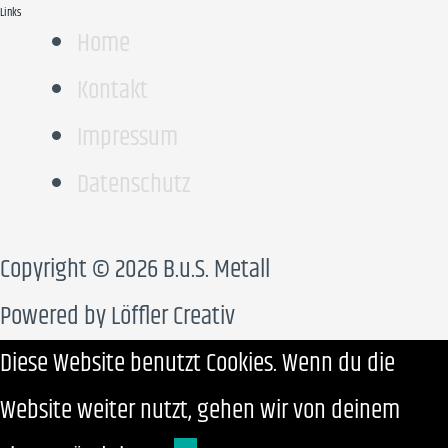
Links
Home
Kontakt
Impressum
Datenschutz
Copyright © 2026 B.u.S. Metall
Powered by Löffler Creativ
Diese Website benutzt Cookies. Wenn du die
Website weiter nutzt, gehen wir von deinem