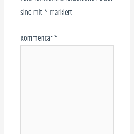
sind mit
*
markiert
Kommentar
*