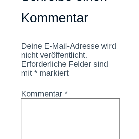
Kommentar
Deine E-Mail-Adresse wird
nicht veröffentlicht.
Erforderliche Felder sind
mit
*
markiert
Kommentar
*