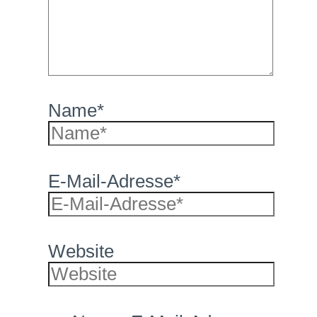
Name*
E-Mail-Adresse*
Website