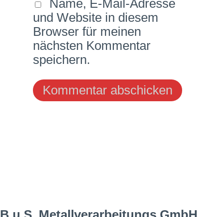
Name, E-Mail-Adresse
und Website in diesem
Browser für meinen
nächsten Kommentar
speichern.
B.u.S. Metallverarbeitungs GmbH