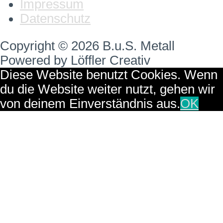
Impressum
Datenschutz
Copyright © 2026 B.u.S. Metall
Powered by Löffler Creativ
Diese Website benutzt Cookies. Wenn
du die Website weiter nutzt, gehen wir
von deinem Einverständnis aus.
OK