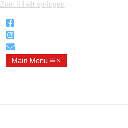
Zum Inhalt springen
Main Menu